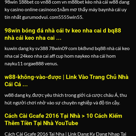
98win 188bet co vn88 com vn m88bet kèo nhà cái w88 dang
ky casino online casinoso1nằm mơ thấy máy baynhà cái uy
tín nhất gurumodvui. com5555win55.
98win bóng đá nhà cái tv keo nha cai d bq88
nhà cái keo nha cai ...
kuwin dang ky sv388 78win09 com bk8vnd bq88 nhà cái keo
nha cai 24keo nha cai aff cup hom naykeo nha cái hom
nayku11 orgae888 venus.
w88-không-vào-được | Link Vào Trang Chủ Nhà
Cái Cá ...
w88 dang ky, được yêu thích trong giới cá cược châu Á, thu
hút người chơi nhờ vào sự chuyên nghiệp và độ tin cậy.
Cách Cài Gcafe 2016 Tại Nhà > 10 Cách Kiếm
Thêm Tiền Tại Nhà YouTube
Cách Cài Gcafe 2016 Tai Nha | Link Dang Ky Dang Nhap Tai