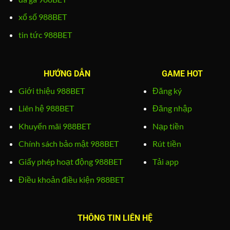
xổ số 988BET
tin tức 988BET
HƯỚNG DẪN
GAME HOT
Giới thiệu 988BET
Đăng ký
Liên hệ 988BET
Đăng nhập
Khuyến mãi 988BET
Nạp tiền
Chính sách bảo mật 988BET
Rút tiền
Giấy phép hoạt động 988BET
Tải app
Điều khoản điều kiện 988BET
THÔNG TIN LIÊN HỆ