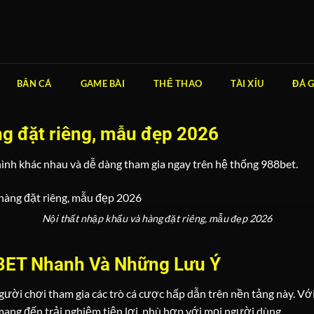
BẮN CÁ
GAME BÀI
THỂ THAO
TÀI XỈU
ĐÁ 
ng đặt riêng, mẫu đẹp 2026
hình khác nhau và dễ dàng tham gia ngay trên hệ thống 988bet.
Nội thất nhập khẩu và hàng đặt riêng, mẫu đẹp 2026
BET Nhanh Và Những Lưu Ý
ười chơi tham gia các trò cá cược hấp dẫn trên nền tảng này. Với
ng đến trải nghiệm tiện lợi, phù hợp với mọi người dùng.