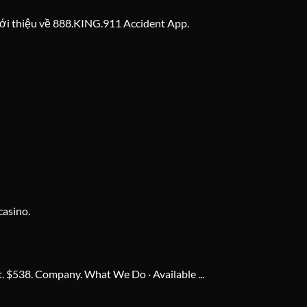
iới thiệu về 888.KING.911 Accident App.
asino️.
ot. $538. Company. What We Do · Available ...