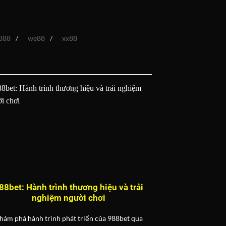
888
we88
xx88
88bet: Hành trình thương hiệu và trải
nghiệm người chơi
hám phá hành trình phát triển của 988bet qua