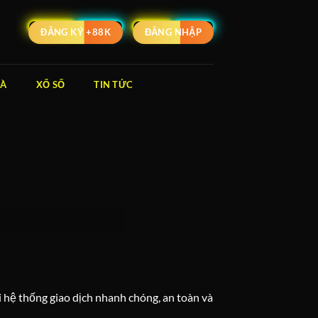
ĐĂNG KÝ +88K
ĐĂNG NHẬP
GÀ
XỔ SỐ
TIN TỨC
 hệ thống giao dịch nhanh chóng, an toàn và