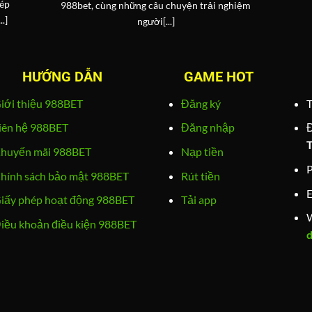
hép
988bet, cùng những câu chuyện trải nghiệm
.]
người[...]
HƯỚNG DẪN
GAME HOT
iới thiệu 988BET
Đăng ký
T
iên hệ 988BET
Đăng nhập
Đ
T
huyến mãi 988BET
Nạp tiền
hính sách bảo mật 988BET
Rút tiền
E
iấy phép hoạt động 988BET
Tải app
W
iều khoản điều kiện 988BET
d